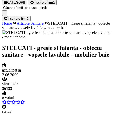
CATEGORII
Înscriere firmă
Înscriere firmă
Home
Articole Sanitare
STELCATI - gresie si faianta - obiecte
sanitare - vopsele lavabile - mobilier baie
STELCATI - gresie si faianta - obiecte
sanitare - vopsele lavabile - mobilier baie
actualizat la
2.06.2009
vizualizări
36133
voturi
0
status