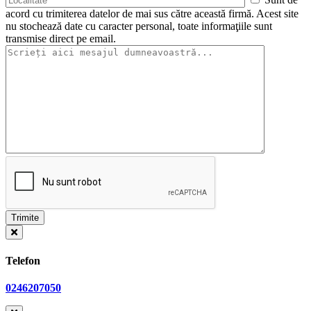
acord cu trimiterea datelor de mai sus către această firmă. Acest site
nu stochează date cu caracter personal, toate informaţiile sunt
transmise direct pe email.
Telefon
0246207050