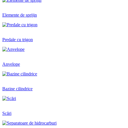
Elemente de sprijin
Predale cu trigon
Anvelope
Bazine cilindrice
Scări