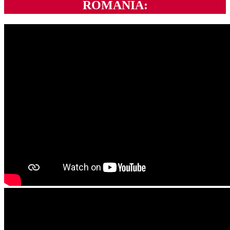
ROMANIA: