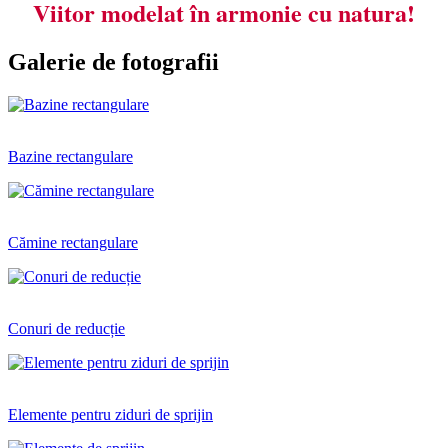
Viitor modelat în armonie cu natura!
Galerie de fotografii
Bazine rectangulare
Cămine rectangulare
Conuri de reducție
Elemente pentru ziduri de sprijin