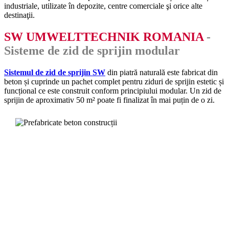
industriale, utilizate în depozite, centre comerciale şi orice alte
destinaţii.
SW UMWELTTECHNIK ROMANIA
-
Sisteme de zid de sprijin modular
Sistemul de zid de sprijin SW
din piatră naturală este fabricat din
beton și cuprinde un pachet complet pentru ziduri de sprijin estetic și
funcțional ce este construit conform principiului modular. Un zid de
sprijin de aproximativ 50 m² poate fi finalizat în mai puțin de o zi.