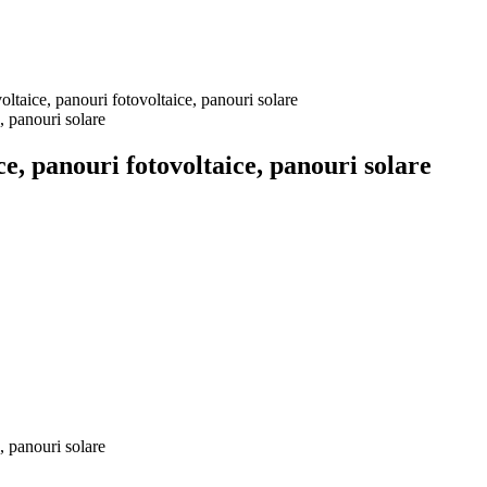
ice, panouri fotovoltaice, panouri solare
 panouri fotovoltaice, panouri solare