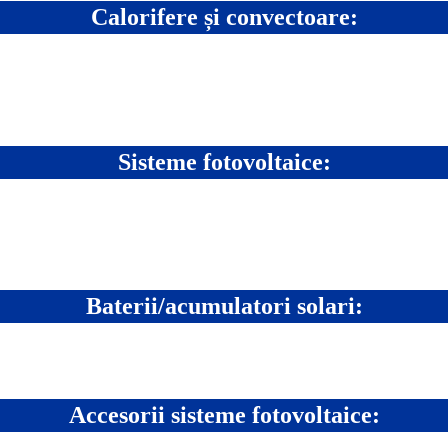
Calorifere și convectoare:
Sisteme fotovoltaice:
Baterii/acumulatori solari:
Accesorii sisteme fotovoltaice: