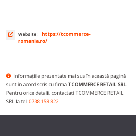
https://tcommerce-
Website:
romania.ro/
Informaţiile prezentate mai sus în această pagină
sunt în acord scris cu firma
TCOMMERCE RETAIL SRL
.
Pentru orice detalii, contactaţi TCOMMERCE RETAIL
SRL la tel:
0738 158 822