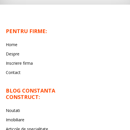
PENTRU FIRME:
Home
Despre
Inscriere firma
Contact
BLOG CONSTANTA
CONSTRUCT:
Noutati
Imobiliare
Articole de specialitate