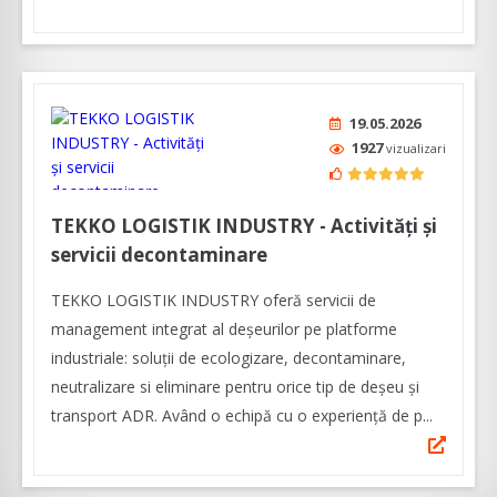
19.05.2026
1927
vizualizari
TEKKO LOGISTIK INDUSTRY - Activităţi şi
servicii decontaminare
TEKKO LOGISTIK INDUSTRY oferă servicii de
management integrat al deșeurilor pe platforme
industriale: soluții de ecologizare, decontaminare,
neutralizare si eliminare pentru orice tip de deșeu și
transport ADR. Având o echipă cu o experienţă de p...