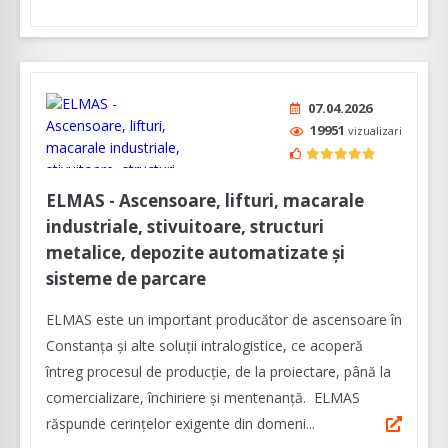
07.04.2026
19951
vizualizari
ELMAS - Ascensoare, lifturi, macarale
industriale, stivuitoare, structuri
metalice, depozite automatizate și
sisteme de parcare
ELMAS este un important producător de ascensoare în
Constanța și alte soluții intralogistice, ce acoperă
întreg procesul de producție, de la proiectare, până la
comercializare, închiriere și mentenanță. ELMAS
răspunde cerințelor exigente din domeni...