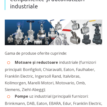
industriale
Gama de produse oferite cuprinde:
Motoare și reductoare
industriale (furnizori
principali: Bonfiglioli, Chiaravalli, Eaton, Faulhaber,
Franklin Electric, Ingersoll Rand, Italvibras,
Kollmorgen, Marelli Motori, Motovario, Omb,
Siemens, Ziehl-Abegg);
Pompe
uz industrial (principalii furnizori:
Brinkmann, DAB, Eaton, EBARA, Edur, Franklin Electric,