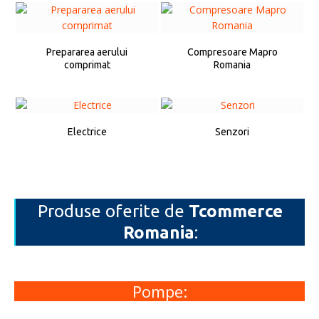
Prepararea aerului
Compresoare Mapro
comprimat
Romania
Electrice
Senzori
Produse oferite de
Tcommerce
Romania
:
Pompe: