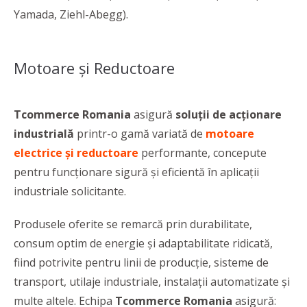
Yamada, Ziehl-Abegg).
Motoare și Reductoare
Tcommerce Romania
asigură
soluții de acționare
industrială
printr-o gamă variată de
motoare
electrice și reductoare
performante, concepute
pentru funcționare sigură și eficientă în aplicații
industriale solicitante.
Produsele oferite se remarcă prin durabilitate,
consum optim de energie și adaptabilitate ridicată,
fiind potrivite pentru linii de producție, sisteme de
transport, utilaje industriale, instalații automatizate și
multe altele. Echipa
Tcommerce Romania
asigură: