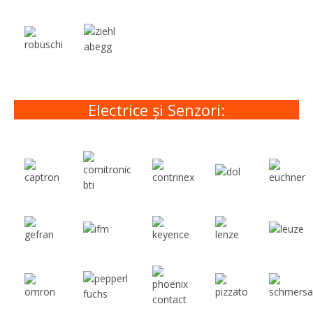
Electrice și Senzori: