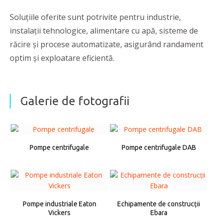
Soluțiile oferite sunt potrivite pentru industrie,
instalații tehnologice, alimentare cu apă, sisteme de
răcire și procese automatizate, asigurând randament
optim și exploatare eficientă.
Galerie de fotografii
Pompe centrifugale
Pompe centrifugale DAB
Pompe industriale Eaton
Echipamente de construcții
Vickers
Ebara