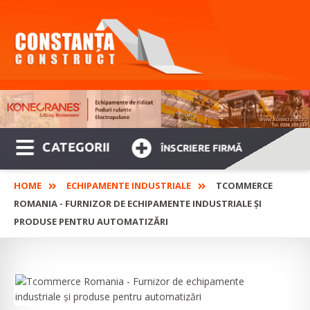
CATEGORII
ÎNSCRIERE FIRMĂ
HOME
ECHIPAMENTE INDUSTRIALE
TCOMMERCE
ROMANIA - FURNIZOR DE ECHIPAMENTE INDUSTRIALE ȘI
PRODUSE PENTRU AUTOMATIZĂRI