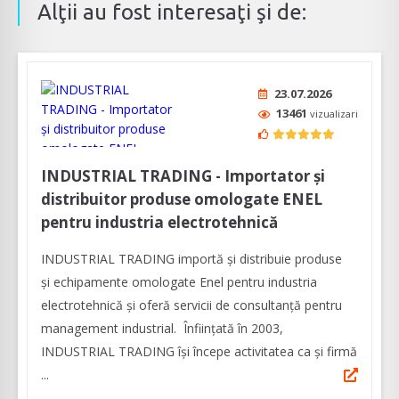
Alţii au fost interesaţi şi de:
23.07.2026
13461
vizualizari
INDUSTRIAL TRADING - Importator și
distribuitor produse omologate ENEL
pentru industria electrotehnică
INDUSTRIAL TRADING importă și distribuie produse
și echipamente omologate Enel pentru industria
electrotehnică și oferă servicii de consultanță pentru
management industrial. Înfiinţată în 2003,
INDUSTRIAL TRADING îşi începe activitatea ca şi firmă
...