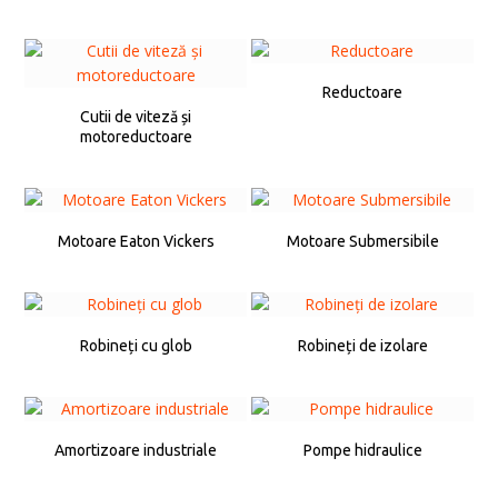
Reductoare
Cutii de viteză și
motoreductoare
Motoare Eaton Vickers
Motoare Submersibile
Robineți cu glob
Robineți de izolare
Amortizoare industriale
Pompe hidraulice