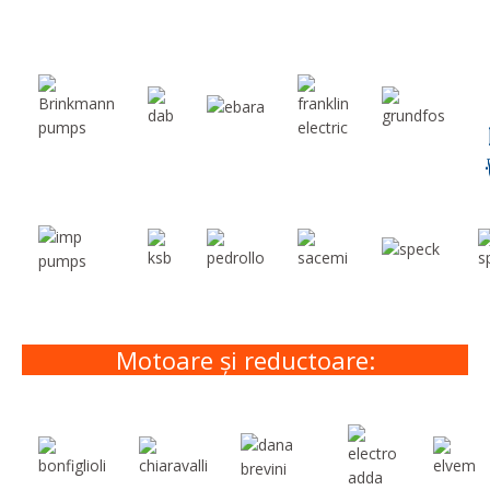
Motoare și reductoare: