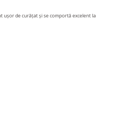
nt ușor de curățat și se comportă excelent la