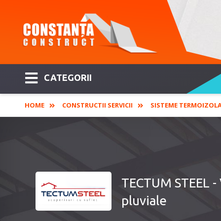
CATEGORII
HOME
CONSTRUCTII SERVICII
SISTEME TERMOIZOL
TECTUM STEEL - V
pluviale