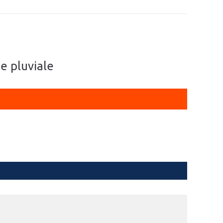
me pluviale