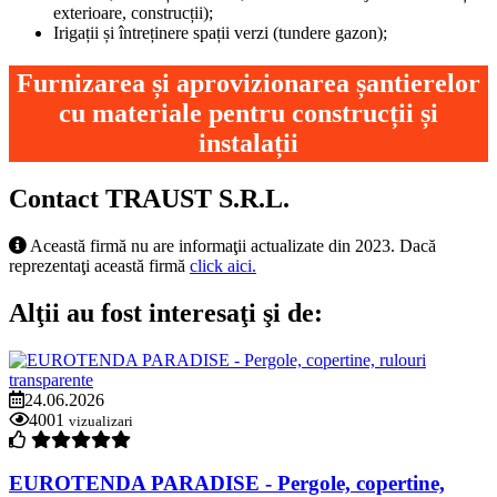
exterioare, construcții);
Irigații și întreținere spații verzi (tundere gazon);
Furnizarea și aprovizionarea șantierelor
cu materiale pentru construcții și
instalații
Contact TRAUST S.R.L.
Această firmă nu are informaţii actualizate din 2023. Dacă
reprezentaţi această firmă
click aici.
Alţii au fost interesaţi şi de:
24.06.2026
4001
vizualizari
EUROTENDA PARADISE - Pergole, copertine,