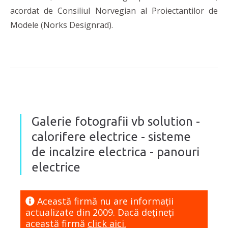
acordat de Consiliul Norvegian al Proiectantilor de
Modele (Norks Designrad).
Galerie fotografii vb solution -
calorifere electrice - sisteme
de incalzire electrica - panouri
electrice
Această firmă nu are informaţii
actualizate din 2009. Dacă dețineți
această firmă
click aici.