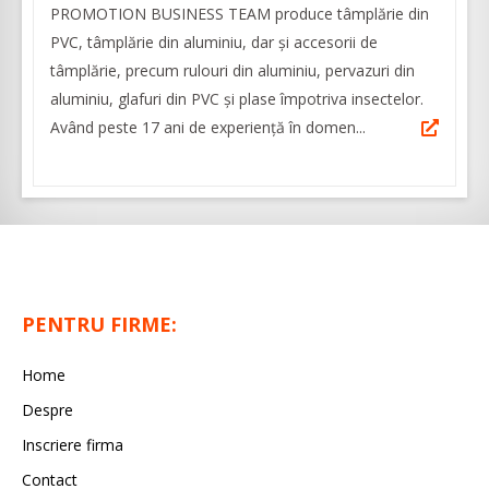
PROMOTION BUSINESS TEAM produce tâmplărie din
PVC, tâmplărie din aluminiu, dar și accesorii de
tâmplărie, precum rulouri din aluminiu, pervazuri din
aluminiu, glafuri din PVC și plase împotriva insectelor.
Având peste 17 ani de experiență în domen...
PENTRU FIRME:
Home
Despre
Inscriere firma
Contact