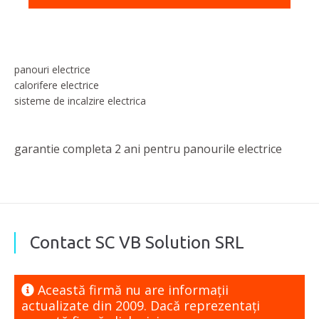
panouri electrice
calorifere electrice
sisteme de incalzire electrica
garantie completa 2 ani pentru panourile electrice
Contact SC VB Solution SRL
Această firmă nu are informaţii
actualizate din 2009. Dacă reprezentaţi