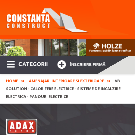
CATEGORII
ÎNSCRIERE FIRMĂ
HOME
AMENAJARI INTERIOARE SI EXTERIOARE
VB
SOLUTION - CALORIFERE ELECTRICE - SISTEME DE INCALZIRE
ELECTRICA - PANOURI ELECTRICE