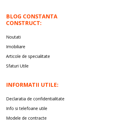
BLOG CONSTANTA
CONSTRUCT:
Noutati
Imobiliare
Articole de specialitate
Sfaturi Utile
INFORMATII UTILE:
Declaratia de confidentialitate
Info si telefoane utile
Modele de contracte