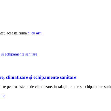
taţi această firmă
click aici.
, climatizare și echipamente sanitare
 pentru sisteme de climatizare, instalații termice și echipamente sanita