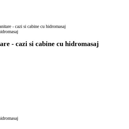
itare - cazi si cabine cu hidromasaj
re - cazi si cabine cu hidromasaj