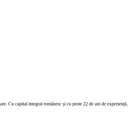
re. Cu capital integral românesc și cu peste 22 de ani de experiență,