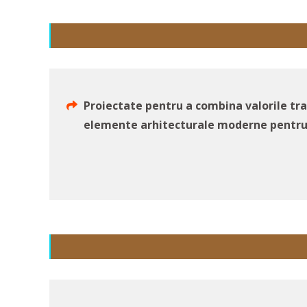
Proiectate pentru a combina valorile tra
elemente arhitecturale moderne pentru