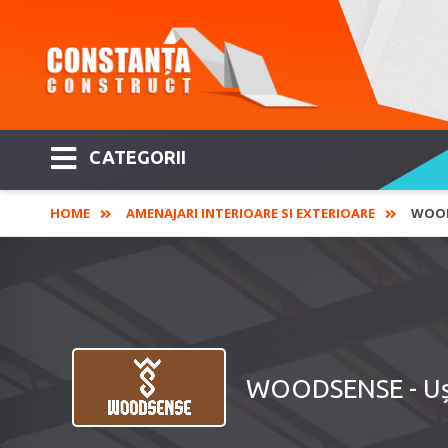
CATEGORII
HOME
AMENAJARI INTERIOARE SI EXTERIOARE
WOODS
WOODSENSE - Uși 