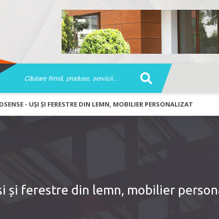
ENSE - UȘI ȘI FERESTRE DIN LEMN, MOBILIER PERSONALIZAT
și ferestre din lemn, mobilier persona