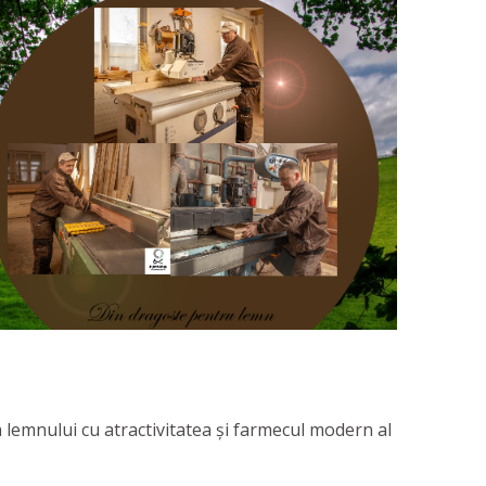
 lemnului cu atractivitatea și farmecul modern al