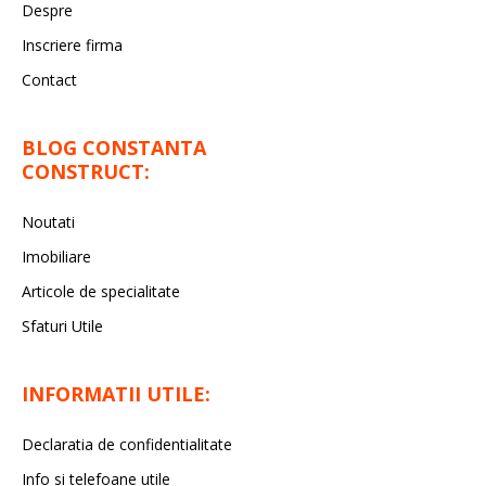
Despre
Inscriere firma
Contact
BLOG CONSTANTA
CONSTRUCT:
Noutati
Imobiliare
Articole de specialitate
Sfaturi Utile
INFORMATII UTILE:
Declaratia de confidentialitate
Info si telefoane utile