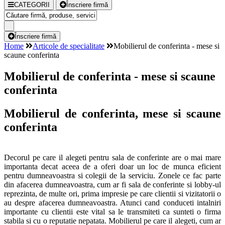
CATEGORII
Înscriere firmă
Înscriere firmă
Home
Articole de specialitate
Mobilierul de conferinta - mese si
scaune conferinta
Mobilierul de conferinta - mese si scaune
conferinta
Mobilierul de conferinta, mese si scaune
conferinta
Decorul pe care il alegeti pentru sala de conferinte are o mai mare
importanta decat aceea de a oferi doar un loc de munca eficient
pentru dumneavoastra si colegii de la serviciu. Zonele ce fac parte
din afacerea dumneavoastra, cum ar fi sala de conferinte si lobby-ul
reprezinta, de multe ori, prima impresie pe care clientii si vizitatorii o
au despre afacerea dumneavoastra. Atunci cand conduceti intalniri
importante cu clientii este vital sa le transmiteti ca sunteti o firma
stabila si cu o reputatie nepatata. Mobilierul pe care il alegeti, cum ar