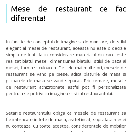
Mese de restaurant ce fac
diferenta!
In functie de conceptul de imagine si de mancare, de stilul
elegant al mesei de restaurant, aceasta nu este o decizie
simpla de luat. Ia in considerare materialul din care este
realizat blatul mesei, dimensiunea blatului, stilul de baza al
mesei, forma si culoarea. De cele mai multe ori, mesele de
restaurant se vand pe piese, adica blaturile de masa si
picioarele de masa se vand separat. Prin urmare, mesele
de restaurant achizitionate astfel pot fi personalizate
pentru a se potrivi cu imaginea si stilul restaurantului.
Setarile restaurantului obliga ca mesele de restaurant sa
fie imbracate in fete de masa, astfel incat, suprafata mesei
nu conteaza. Cu toate acestea, considerentele de mobilier