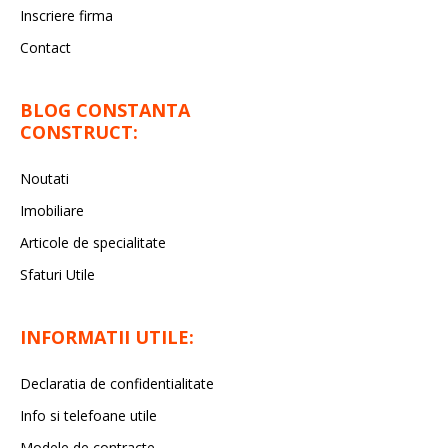
Inscriere firma
Contact
BLOG CONSTANTA
CONSTRUCT:
Noutati
Imobiliare
Articole de specialitate
Sfaturi Utile
INFORMATII UTILE:
Declaratia de confidentialitate
Info si telefoane utile
Modele de contracte