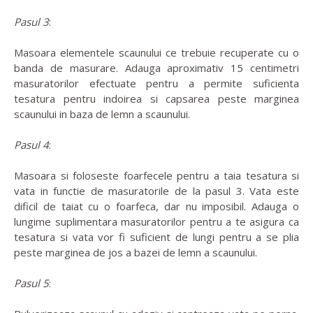
Pasul 3
:
Masoara elementele scaunului ce trebuie recuperate cu o
banda de masurare. Adauga aproximativ 15 centimetri
masuratorilor efectuate pentru a permite suficienta
tesatura pentru indoirea si capsarea peste marginea
scaunului in baza de lemn a scaunului.
Pasul 4
:
Masoara si foloseste foarfecele pentru a taia tesatura si
vata in functie de masuratorile de la pasul 3. Vata este
dificil de taiat cu o foarfeca, dar nu imposibil. Adauga o
lungime suplimentara masuratorilor pentru a te asigura ca
tesatura si vata vor fi suficient de lungi pentru a se plia
peste marginea de jos a bazei de lemn a scaunului.
Pasul 5
: