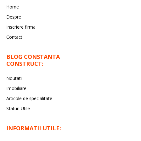
Home
Despre
Inscriere firma
Contact
BLOG CONSTANTA
CONSTRUCT:
Noutati
Imobiliare
Articole de specialitate
Sfaturi Utile
INFORMATII UTILE: