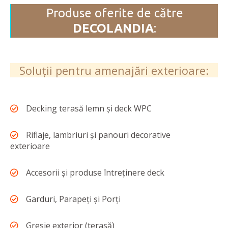
Produse oferite de către
DECOLANDIA
:
Soluții pentru amenajări exterioare:
Decking terasă lemn și deck WPC
Riflaje, lambriuri și panouri decorative
exterioare
Accesorii și produse întreținere deck
Garduri, Parapeți și Porți
Gresie exterior (terasă)