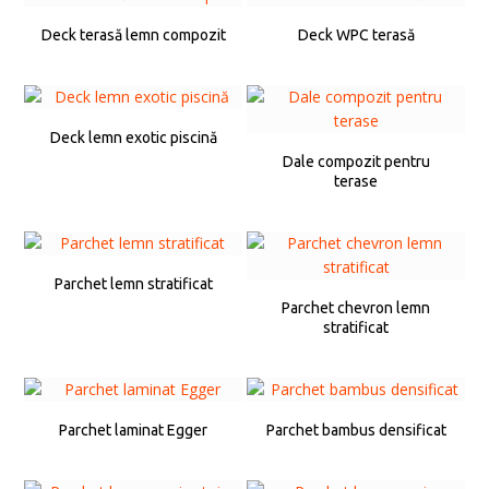
Deck terasă lemn compozit
Deck WPC terasă
Deck lemn exotic piscină
Dale compozit pentru
terase
Parchet lemn stratificat
Parchet chevron lemn
stratificat
Parchet laminat Egger
Parchet bambus densificat