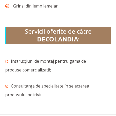
Grinzi din lemn lamelar
Servicii oferite de către
DECOLANDIA
:
Instrucțiuni de montaj pentru gama de
produse comercializată;
Consultanță de specialitate în selectarea
produsului potrivit;