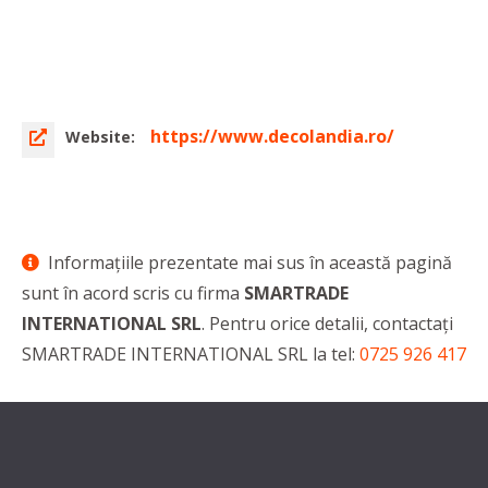
https://www.decolandia.ro/
Website:
Informaţiile prezentate mai sus în această pagină
sunt în acord scris cu firma
SMARTRADE
INTERNATIONAL SRL
. Pentru orice detalii, contactaţi
SMARTRADE INTERNATIONAL SRL la tel:
0725 926 417