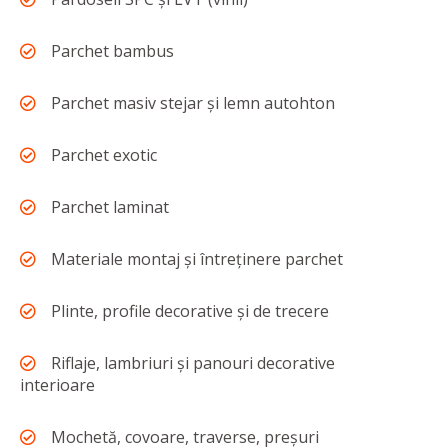
Parchet bambus
Parchet masiv stejar și lemn autohton
Parchet exotic
Parchet laminat
Materiale montaj și întreținere parchet
Plinte, profile decorative și de trecere
Riflaje, lambriuri și panouri decorative
interioare
Mochetă, covoare, traverse, preşuri