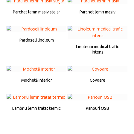
Parchet lemn masiv stejar
Parchet lemn masiv
Pardoseli linoleum
Linoleum medical trafic
intens
Mochetă interior
Covoare
Lambriu lemn tratat termic
Panouri OSB