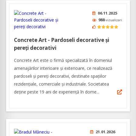
06.11.2025
988
vizualizari
Concrete Art - Pardoseli decorative și
pereți decorativi
Concrete Art este o firmă specializată în domeniul
amenajărilor interioare şi exterioare, ce realizează
pardoseli și pereți decorativi, destinate spațiilor
rezidențiale, comerciale și industriale. Societatea
deţine peste 19 ani de experienţă în dome...
21.01.2026