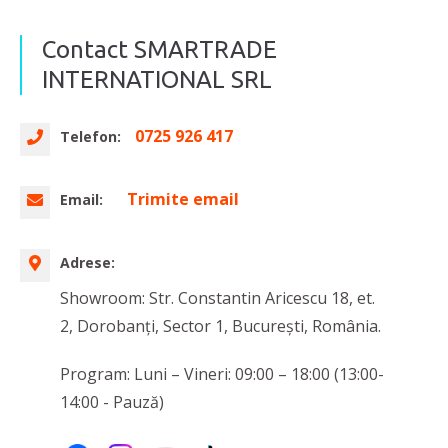
Contact SMARTRADE
INTERNATIONAL SRL
0725 926 417
Telefon:
Trimite email
Email:
Adrese:
Showroom: Str. Constantin Aricescu 18, et.
2, Dorobanți, Sector 1, București, România.
Program: Luni – Vineri: 09:00 – 18:00 (13:00-
14:00 - Pauză)