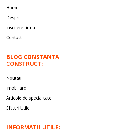
Home
Despre
Inscriere firma
Contact
BLOG CONSTANTA
CONSTRUCT:
Noutati
Imobiliare
Articole de specialitate
Sfaturi Utile
INFORMATII UTILE: