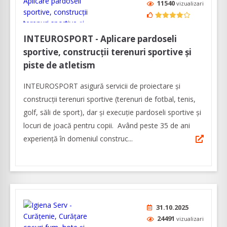
11540
vizualizari
INTEUROSPORT - Aplicare pardoseli
sportive, construcții terenuri sportive și
piste de atletism
INTEUROSPORT asigură servicii de proiectare şi
construcţii terenuri sportive (terenuri de fotbal, tenis,
golf, săli de sport), dar şi execuţie pardoseli sportive şi
locuri de joacă pentru copii. Având peste 35 de ani
experienţă în domeniul construc...
31.10.2025
24491
vizualizari