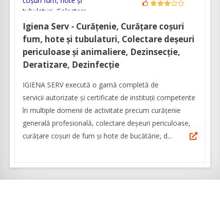
Igiena Serv - Curățenie, Curățare coșuri
fum, hote și tubulaturi, Colectare deșeuri
periculoase și animaliere, Dezinsecție,
Deratizare, Dezinfecție
IGIENA SERV execută o gamă completă de
servicii autorizate și certificate de instituții competente
în multiple domenii de activitate precum curățenie
generală profesională, colectare deșeuri periculoase,
curățare coșuri de fum și hote de bucătărie, d...