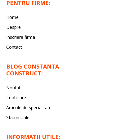
PENTRU FIRME:
Home
Despre
Inscriere firma
Contact
BLOG CONSTANTA
CONSTRUCT:
Noutati
Imobiliare
Articole de specialitate
Sfaturi Utile
INFORMATII UTILE: