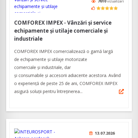
7610
vizualizari
COMFOREX IMPEX - Vânzări și service
echipamente și utilaje comerciale și
industriale
COMFOREX IMPEX comercializează o gamă largă
de echipamente și utilaje motorizate
comerciale și industriale, dar
și consumabile și accesorii adiacente acestora. Având
o experienţă de peste 25 de ani, COMFOREX IMPEX
asigură soluţii pentru întreţinerea...
13.07.2026