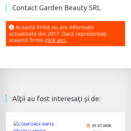
Contact Garden Beauty SRL
Această firmă nu are informaţii
actualizate din 2017. Dacă reprezentaţi
această firmă
click aici.
Alţii au fost interesaţi şi de:
01.07.2026