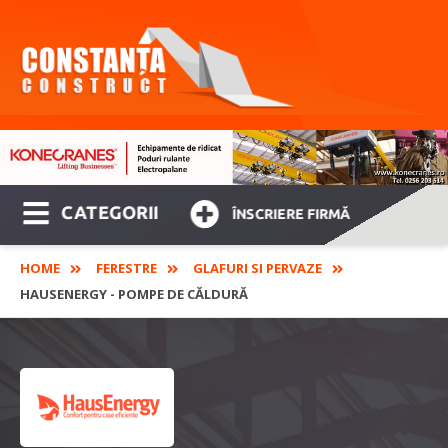
CATEGORII
ÎNSCRIERE FIRMĂ
HOME
FERESTRE
GLAFURI SI PERVAZE
HAUSENERGY - POMPE DE CĂLDURĂ