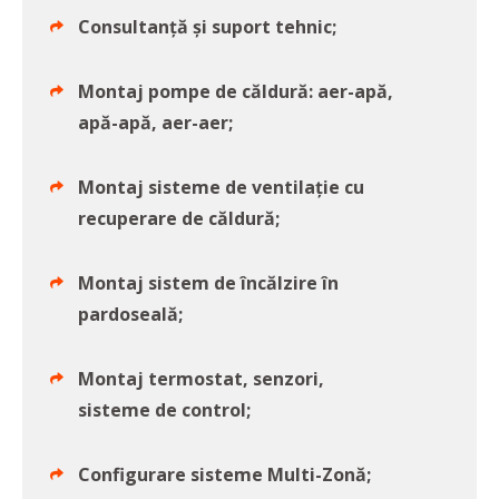
Consultanță și suport tehnic;
Montaj pompe de căldură: aer-apă,
apă-apă, aer-aer;
Montaj sisteme de ventilație cu
recuperare de căldură;
Montaj sistem de încălzire în
pardoseală;
Montaj termostat, senzori,
sisteme de control;
Configurare sisteme Multi-Zonă;