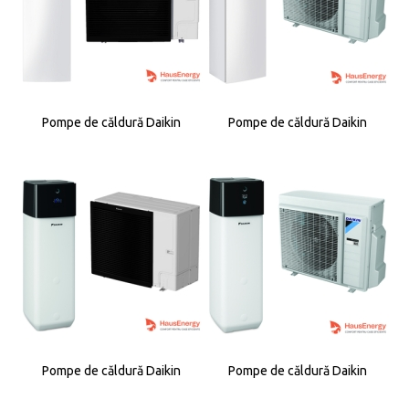
Pompe de căldură Daikin
Pompe de căldură Daikin
Pompe de căldură Daikin
Pompe de căldură Daikin