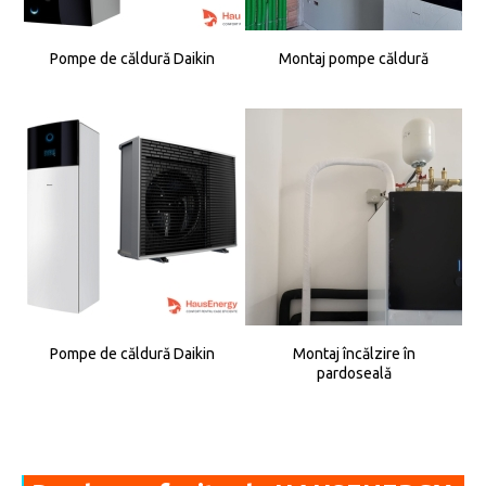
Pompe de căldură Daikin
Montaj pompe căldură
Pompe de căldură Daikin
Montaj încălzire în
pardoseală