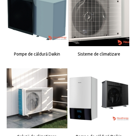
Pompe de căldură Daikin
Sisteme de climatizare