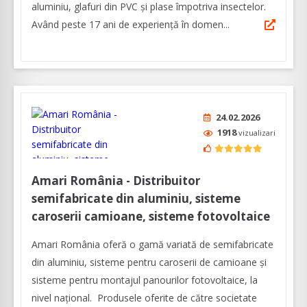
aluminiu, glafuri din PVC și plase împotriva insectelor.
Având peste 17 ani de experiență în domen...
24.02.2026
1918
vizualizari
Amari România - Distribuitor
semifabricate din aluminiu, sisteme
caroserii camioane, sisteme fotovoltaice
Amari România oferă o gamă variată de semifabricate
din aluminiu, sisteme pentru caroserii de camioane şi
sisteme pentru montajul panourilor fotovoltaice, la
nivel naţional. Produsele oferite de către societate