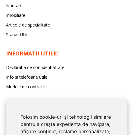
Noutati
Imobiliare
Articole de specialitate
Sfaturi Utile
INFORMATII UTILE:
Declaratia de confidentialitate
Info si telefoane utile
Modele de contracte
Folosim cookie-uri și tehnologii similare
pentru a crește experiența de navigare,
afișare conținut, reclame personalizate,