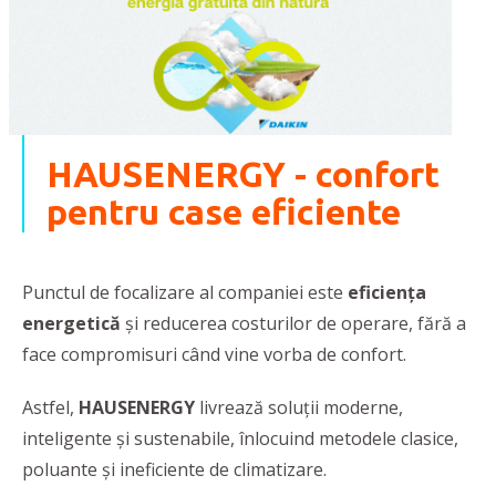
HAUSENERGY - confort
pentru case eficiente
Punctul de focalizare al companiei este
eficiența
energetică
și reducerea costurilor de operare, fără a
face compromisuri când vine vorba de confort.
Astfel,
HAUSENERGY
livrează soluții moderne,
inteligente și sustenabile, înlocuind metodele clasice,
poluante și ineficiente de climatizare.