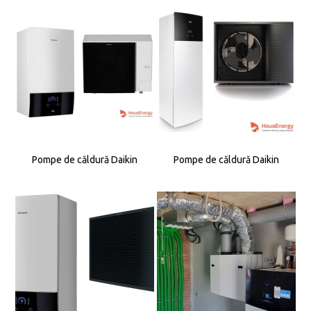
Pompe de căldură Daikin
Pompe de căldură Daikin