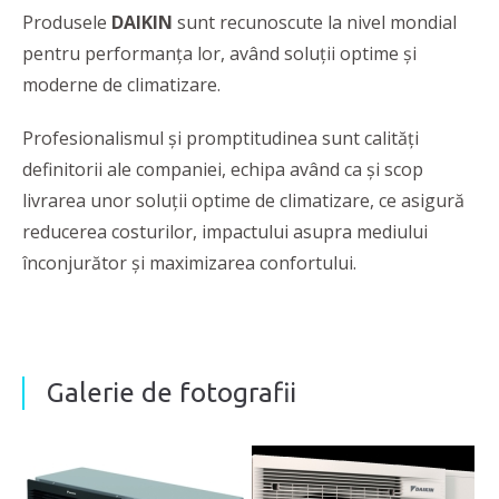
Produsele
DAIKIN
sunt recunoscute la nivel mondial
pentru performanța lor, având soluții optime şi
moderne de climatizare.
Profesionalismul și promptitudinea sunt calități
definitorii ale companiei, echipa având ca și scop
livrarea unor soluții optime de climatizare, ce asigură
reducerea costurilor, impactului asupra mediului
înconjurător și maximizarea confortului.
Galerie de fotografii