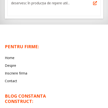
deservesc în producţia de repere util...
PENTRU FIRME:
Home
Despre
Inscriere firma
Contact
BLOG CONSTANTA
CONSTRUCT: