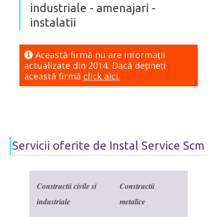
industriale - amenajari -
instalatii
Această firmă nu are informaţii
actualizate din 2014. Dacă dețineți
această firmă
click aici.
Servicii oferite de Instal Service Scm
Constructii civile si
Constructii
industriale
metalice