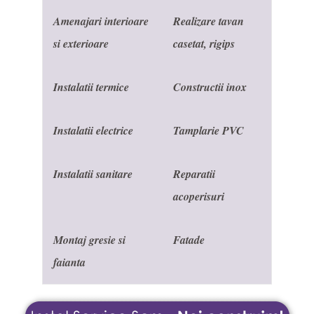
Amenajari interioare
Realizare tavan
si exterioare
casetat, rigips
Instalatii termice
Constructii inox
Instalatii electrice
Tamplarie PVC
Instalatii sanitare
Reparatii
acoperisuri
Montaj gresie si
Fatade
faianta