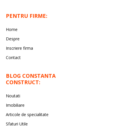
PENTRU FIRME:
Home
Despre
Inscriere firma
Contact
BLOG CONSTANTA
CONSTRUCT:
Noutati
Imobiliare
Articole de specialitate
Sfaturi Utile