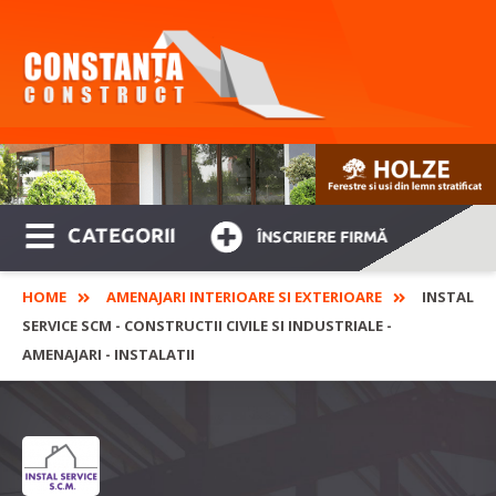
CATEGORII
ÎNSCRIERE FIRMĂ
HOME
AMENAJARI INTERIOARE SI EXTERIOARE
INSTAL
SERVICE SCM - CONSTRUCTII CIVILE SI INDUSTRIALE -
AMENAJARI - INSTALATII