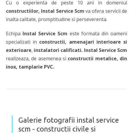
Cu o experienta de peste 10 ani in domeniul
constructiilor, Instal Service Scm
va ofera servicii de
inalta calitate, promptitudine si perseverenta.
Echipa
Instal Service Scm
este formata din oameni
specializati in
constructii, amenajari interioare si
exterioare
,
instalatori calificati.
Instal Service Scm
realizeaza, de asemenea si
constructii metalice, din
inox, tamplarie PVC.
Galerie fotografii instal service
scm - constructii civile si