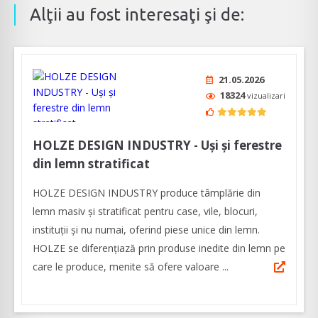
Alţii au fost interesaţi şi de:
21.05.2026
18324
vizualizari
HOLZE DESIGN INDUSTRY - Uși și ferestre
din lemn stratificat
HOLZE DESIGN INDUSTRY produce tâmplărie din
lemn masiv și stratificat pentru case, vile, blocuri,
instituții și nu numai, oferind piese unice din lemn.
HOLZE se diferențiază prin produse inedite din lemn pe
care le produce, menite să ofere valoare ...