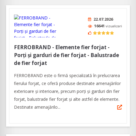
22.07.2026
16641
vizualizari
FERROBRAND - Elemente fier forjat -
Porți și garduri de fier forjat - Balustrade
de fier forjat
FERROBRAND este o firmă specializată în prelucrarea
fierului forjat, ce oferă produse destinate amenajărilor
exterioare şi interioare, precum porți și garduri din fier
forjat, balustrade fier forjat și alte astfel de elemente.
Destinate amenajărilo...