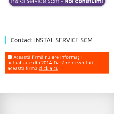
Contact INSTAL SERVICE SCM
Această firmă nu are informaţii
actualizate din 2014. Dacă reprezentaţi
această firmă
click aici.