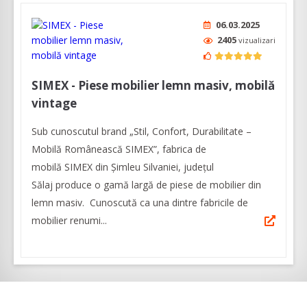
06.03.2025
2405
vizualizari
SIMEX - Piese mobilier lemn masiv, mobilă
vintage
Sub cunoscutul brand „Stil, Confort, Durabilitate –
Mobilă Românească SIMEX”, fabrica de
mobilă SIMEX din Șimleu Silvaniei, județul
Sălaj produce o gamă largă de piese de mobilier din
lemn masiv. Cunoscută ca una dintre fabricile de
mobilier renumi...