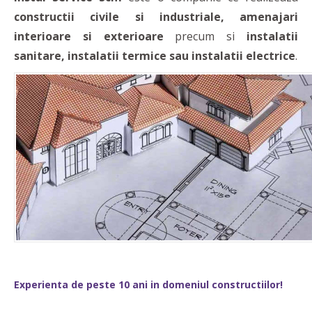
constructii civile si industriale, amenajari
interioare si exterioare
precum si
instalatii
sanitare, instalatii termice sau instalatii electrice
.
Experienta de peste 10 ani in domeniul constructiilor!