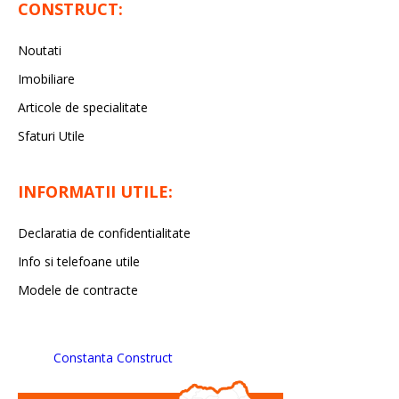
CONSTRUCT:
Noutati
Imobiliare
Articole de specialitate
Sfaturi Utile
INFORMATII UTILE:
Declaratia de confidentialitate
Info si telefoane utile
Modele de contracte
Constanta Construct